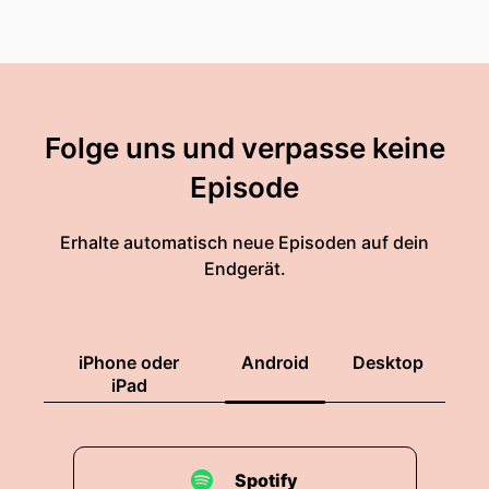
Folge uns und verpasse keine
Episode
Erhalte automatisch neue Episoden auf dein
Endgerät.
iPhone oder
Android
Desktop
iPad
Spotify