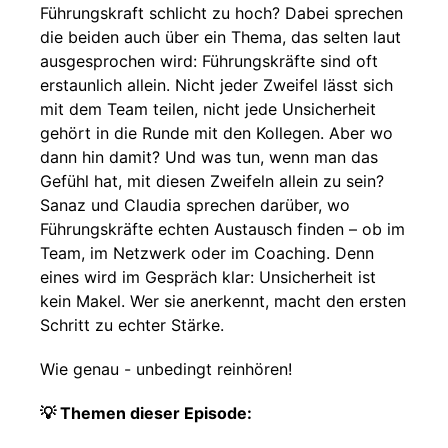
Führungskraft schlicht zu hoch? Dabei sprechen
die beiden auch über ein Thema, das selten laut
ausgesprochen wird: Führungskräfte sind oft
erstaunlich allein. Nicht jeder Zweifel lässt sich
mit dem Team teilen, nicht jede Unsicherheit
gehört in die Runde mit den Kollegen. Aber wo
dann hin damit? Und was tun, wenn man das
Gefühl hat, mit diesen Zweifeln allein zu sein?
Sanaz und Claudia sprechen darüber, wo
Führungskräfte echten Austausch finden – ob im
Team, im Netzwerk oder im Coaching. Denn
eines wird im Gespräch klar: Unsicherheit ist
kein Makel. Wer sie anerkennt, macht den ersten
Schritt zu echter Stärke.
Wie genau - unbedingt reinhören!
💡 Themen dieser Episode: