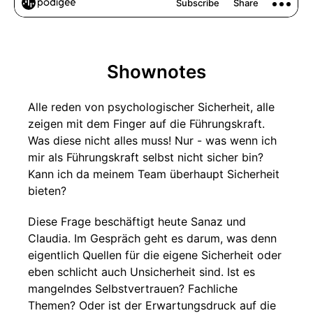
Shownotes
Alle reden von psychologischer Sicherheit, alle
zeigen mit dem Finger auf die Führungskraft.
Was diese nicht alles muss! Nur - was wenn ich
mir als Führungskraft selbst nicht sicher bin?
Kann ich da meinem Team überhaupt Sicherheit
bieten?
Diese Frage beschäftigt heute Sanaz und
Claudia. Im Gespräch geht es darum, was denn
eigentlich Quellen für die eigene Sicherheit oder
eben schlicht auch Unsicherheit sind. Ist es
mangelndes Selbstvertrauen? Fachliche
Themen? Oder ist der Erwartungsdruck auf die