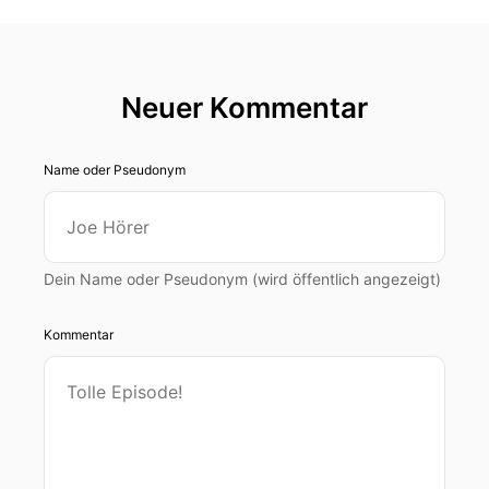
Neuer Kommentar
Name oder Pseudonym
Dein Name oder Pseudonym (wird öffentlich angezeigt)
Kommentar