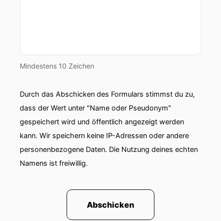
Mindestens 10 Zeichen
Durch das Abschicken des Formulars stimmst du zu,
dass der Wert unter "Name oder Pseudonym"
gespeichert wird und öffentlich angezeigt werden
kann. Wir speichern keine IP-Adressen oder andere
personenbezogene Daten. Die Nutzung deines echten
Namens ist freiwillig.
Abschicken