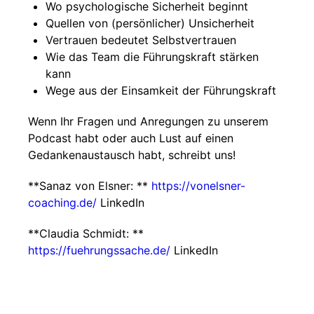
Wo psychologische Sicherheit beginnt
Quellen von (persönlicher) Unsicherheit
Vertrauen bedeutet Selbstvertrauen
Wie das Team die Führungskraft stärken
kann
Wege aus der Einsamkeit der Führungskraft
Wenn Ihr Fragen und Anregungen zu unserem
Podcast habt oder auch Lust auf einen
Gedankenaustausch habt, schreibt uns!
**Sanaz von Elsner: **
https://vonelsner-
coaching.de/
LinkedIn
**Claudia Schmidt: **
https://fuehrungssache.de/
LinkedIn